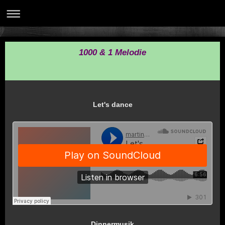
1000 & 1 Melodie
Let's dance
Dinnermusik