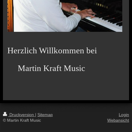
Herzlich Willkommen bei
Martin Kraft Music
Druckversion
|
Sitemap
Login
© Martin Kraft Music
Webansicht