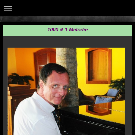
1000 & 1 Melodie